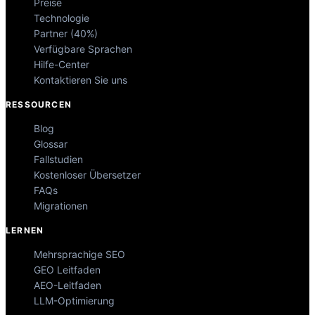
Preise
Technologie
Partner (40%)
Verfügbare Sprachen
Hilfe-Center
Kontaktieren Sie uns
RESSOURCEN
Blog
Glossar
Fallstudien
Kostenloser Übersetzer
FAQs
Migrationen
LERNEN
Mehrsprachige SEO
GEO Leitfaden
AEO-Leitfaden
LLM-Optimierung