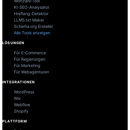
Wortzähl-Tool
KI-SEO-Analysator
Hreflang-Detektor
LLMS.txt Maker
Schema.org Ersteller
Alle Tools anzeigen
LÖSUNGEN
Für E-Commerce
Für Regierungen
Für Marketing
Für Webagenturen
INTEGRATIONEN
WordPress
Wix
Webflow
Shopify
PLATTFORM