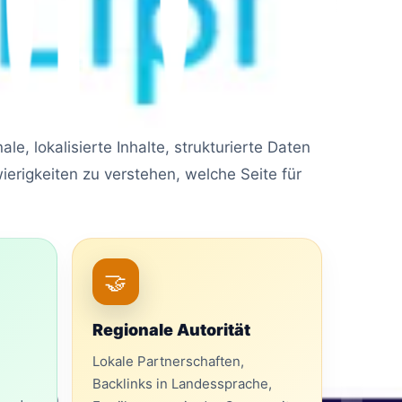
chwächen.
, lokalisierte Inhalte, strukturierte Daten
rigkeiten zu verstehen, welche Seite für
🤝
Regionale Autorität
Lokale Partnerschaften,
Backlinks in Landessprache,