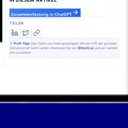
IN DIESEM ARTIKEL
Zusammenfassung in ChatGPT
TEILEN
💡
Profi-Tipp:
Das Teilen von mehrsprachigem Wissen hilft der globalen
Gemeinschaft beim Lernen. Markieren Sie uns
@MultiLipi
und wir werden
Sie vorstellen!