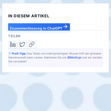
1/6/2026
•
5 Min
lesen
IN DIESEM ARTIKEL
Zusammenfassung in ChatGPT
TEILEN
💡
Profi-Tipp:
Das Teilen von mehrsprachigem Wissen hilft der globalen
Gemeinschaft beim Lernen. Markieren Sie uns
@MultiLipi
und wir werden
Sie vorstellen!