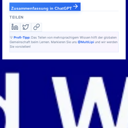
Zusammenfassung in ChatGPT
TEILEN
💡
Profi-Tipp:
Das Teilen von mehrsprachigem Wissen hilft der globalen
Gemeinschaft beim Lernen. Markieren Sie uns
@MultiLipi
und wir werden
Sie vorstellen!