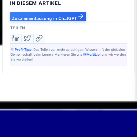
IN DIESEM ARTIKEL
Zusammenfassung in ChatGPT
TEILEN
💡
Profi-Tipp:
Das Teilen von mehrsprachigem Wissen hilft der globalen
Gemeinschaft beim Lernen. Markieren Sie uns
@MultiLipi
und wir werden
Sie vorstellen!