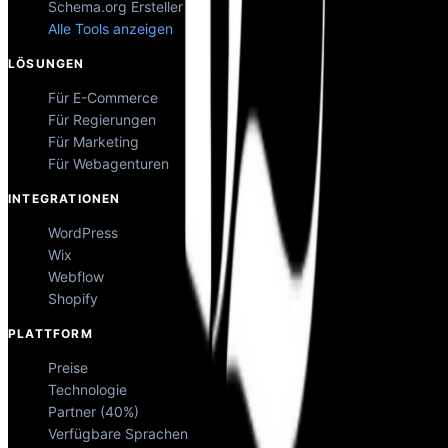
Schema.org Ersteller
Alle Tools anzeigen
LÖSUNGEN
Für E-Commerce
Für Regierungen
Für Marketing
Für Webagenturen
INTEGRATIONEN
WordPress
Wix
Webflow
Shopify
PLATTFORM
Preise
Technologie
Partner (40%)
Verfügbare Sprachen