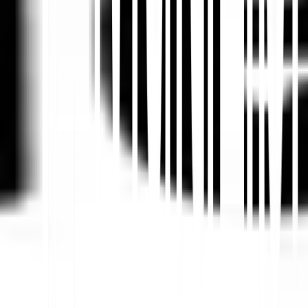
Teilen