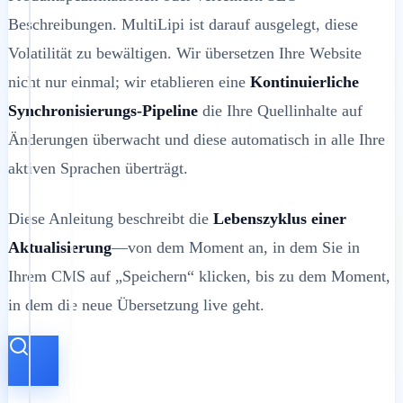
Beschreibungen. MultiLipi ist darauf ausgelegt, diese
Volatilität zu bewältigen. Wir übersetzen Ihre Website
nicht nur einmal; wir etablieren eine
Kontinuierliche
Synchronisierungs-Pipeline
die Ihre Quellinhalte auf
Änderungen überwacht und diese automatisch in alle Ihre
aktiven Sprachen überträgt.
Diese Anleitung beschreibt die
Lebenszyklus einer
Aktualisierung
—von dem Moment an, in dem Sie in
Ihrem CMS auf „Speichern“ klicken, bis zu dem Moment,
in dem die neue Übersetzung live geht.