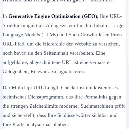
In
Generative Engine Optimization (GEO)
, Ihre URL-
Struktur fungiert als Ablagesystem für Ihre Inhalte. Large
Language Models (LLMs) und Such-Crawler lesen Ihren
URL-Pfad, um die Hierarchie der Website zu verstehen,
noch bevor sie den Seiteninhalt verarbeiten. Eine
aufgeblähte, abgeschnittene URL ist eine verpasste
Gelegenheit, Relevanz zu signalisieren.
Der MultiLipi URL Length Checker ist ein kostenloses
technisches Dienstprogramm, das Ihre Permalinks gegen
die strengen Zeichenlimits moderner Suchmaschinen prüft
und sicherstellt, dass Ihre Schlüsselwörter sichtbar und
Ihre Pfade analysierbar bleiben.