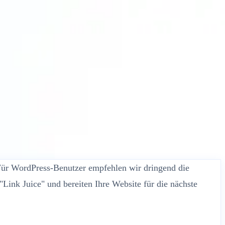
 Für WordPress-Benutzer empfehlen wir dringend die
Link Juice" und bereiten Ihre Website für die nächste