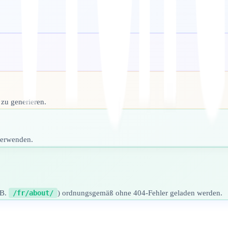
zu generieren.
verwenden.
.B.
/fr/about/
) ordnungsgemäß ohne 404-Fehler geladen werden.