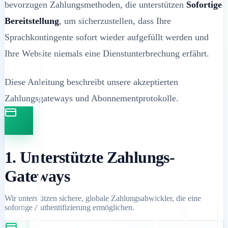
bevorzugen Zahlungsmethoden, die unterstützen
Sofortige
Bereitstellung
, um sicherzustellen, dass Ihre
Sprachkontingente sofort wieder aufgefüllt werden und
Ihre Website niemals eine Dienstunterbrechung erfährt.
Diese Anleitung beschreibt unsere akzeptierten
Zahlungsgateways und Abonnementprotokolle.
1. Unterstützte Zahlungs-
Gateways
Wir unterstützen sichere, globale Zahlungsabwickler, die eine
sofortige Authentifizierung ermöglichen.