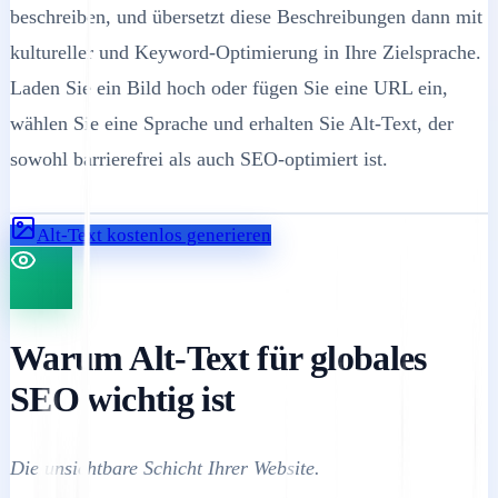
beschreiben, und übersetzt diese Beschreibungen dann mit
kultureller und Keyword-Optimierung in Ihre Zielsprache.
Laden Sie ein Bild hoch oder fügen Sie eine URL ein,
wählen Sie eine Sprache und erhalten Sie Alt-Text, der
sowohl barrierefrei als auch SEO-optimiert ist.
Alt-Text kostenlos generieren
Warum Alt-Text für globales
SEO wichtig ist
Die unsichtbare Schicht Ihrer Website.