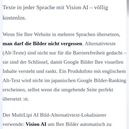
Texte in jeder Sprache mit Vision AI – völlig
kostenlos.
Wenn Sie Ihre Website in mehrere Sprachen übersetzen,
man darf die Bilder nicht vergessen
. Alternativtexte
(Alt-Texte) sind nicht nur für die Barrierefreiheit gedacht –
sie sind der Schlüssel, damit Google Bilder Ihre visuellen
Inhalte versteht und rankt. Ein Produktfoto mit englischem
Alt-Text wird nicht im japanischen Google Bilder-Ranking
erscheinen, selbst wenn die umgebende Seite perfekt
übersetzt ist.
Der MultiLipi AI Bild-Alternativtext-Lokalisierer
verwendet
Vision AI
um Ihre Bilder automatisch zu