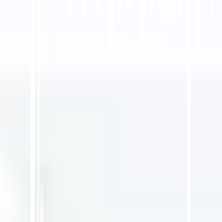
Teilen