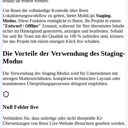
sobald sie erstellt werden.
Um Ihnen die vollständige Kontrolle über Ihren
Lokalisierungsworkflow zu geben, bietet MultiLipi
Staging-
Modus
. Diese Funktion ermöglicht es Ihnen, Ihr Projekt in einem
"Entwurf / Offline"
Zustand, während Sie Ihre übersetzten Inhalte
sicher im Hintergrund generieren, anzeigen und bearbeiten. Sobald
Sie und Ihr Team mit der Qualität zu 100 % zufrieden sind, können
Sie das Projekt mit einem einzigen Klick live schalten.
Die Vorteile der Verwendung des Staging-
Modus
Die Verwendung des Staging-Modus wird für Unternehmen mit
strengen Markenrichtlinien, komplexen technischen Layouts oder
teaminternen Überprüfungsprozessen dringend empfohlen.
Null Fehler live
Verhindern Sie, dass unfertige oder nicht überprüfte KI-
Übersetzungen von Ihren Live-Website-Besuchern gesehen werden.