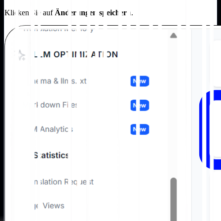
Klicken Sie auf
Änderungen speichern
.