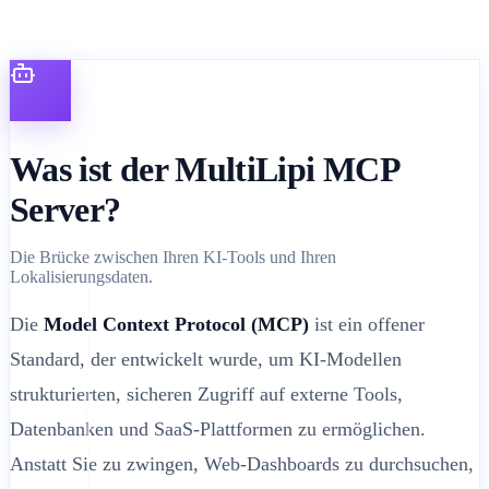
Was ist der MultiLipi MCP
Server?
Die Brücke zwischen Ihren KI-Tools und Ihren
Lokalisierungsdaten.
Die
Model Context Protocol (MCP)
ist ein offener
Standard, der entwickelt wurde, um KI-Modellen
strukturierten, sicheren Zugriff auf externe Tools,
Datenbanken und SaaS-Plattformen zu ermöglichen.
Anstatt Sie zu zwingen, Web-Dashboards zu durchsuchen,