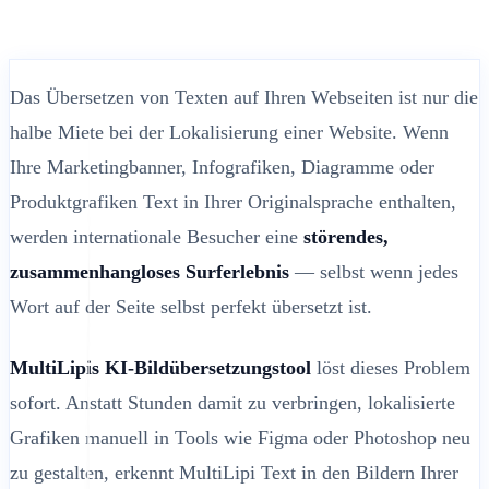
Das Übersetzen von Texten auf Ihren Webseiten ist nur die
halbe Miete bei der Lokalisierung einer Website. Wenn
Ihre Marketingbanner, Infografiken, Diagramme oder
Produktgrafiken Text in Ihrer Originalsprache enthalten,
werden internationale Besucher eine
störendes,
zusammenhangloses Surferlebnis
— selbst wenn jedes
Wort auf der Seite selbst perfekt übersetzt ist.
MultiLipis KI-Bildübersetzungstool
löst dieses Problem
sofort. Anstatt Stunden damit zu verbringen, lokalisierte
Grafiken manuell in Tools wie Figma oder Photoshop neu
zu gestalten, erkennt MultiLipi Text in den Bildern Ihrer