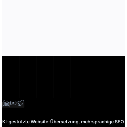
KI-gestützte Website-Übersetzung, mehrsprachige SEO