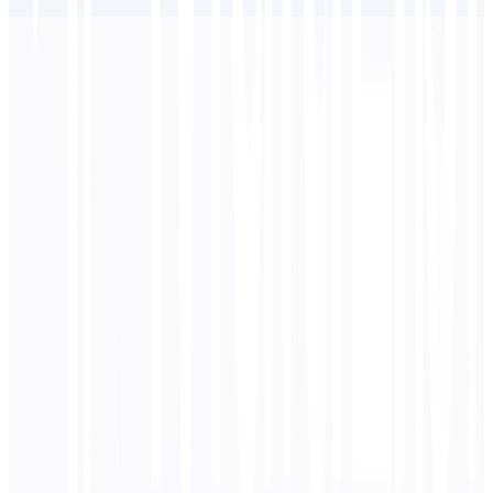
Alle Begriffe erkunden