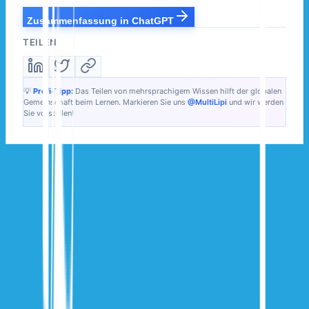
Zusammenfassung in ChatGPT
TEILEN
💡
Profi-Tipp:
Das Teilen von mehrsprachigem Wissen hilft der globalen
Gemeinschaft beim Lernen. Markieren Sie uns
@MultiLipi
und wir werden
Sie vorstellen!