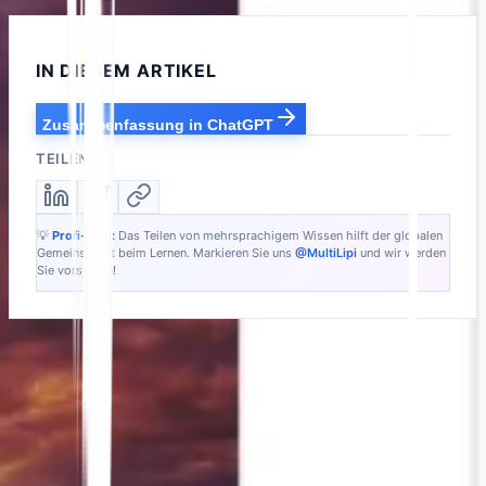
1/6/2026
•
5 Min
lesen
IN DIESEM ARTIKEL
Zusammenfassung in ChatGPT
TEILEN
💡
Profi-Tipp:
Das Teilen von mehrsprachigem Wissen hilft der globalen
Gemeinschaft beim Lernen. Markieren Sie uns
@MultiLipi
und wir werden
Sie vorstellen!