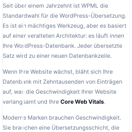
Seit über einem Jahrzehnt ist WPML die
Standardwahl für die WordPress-Übersetzung.
Es ist ein mächtiges Werkzeug, aber es basiert
auf einer veralteten Architektur: es läuft
innen
Ihre WordPress-Datenbank. Jeder übersetzte
Satz wird zu einer neuen Datenbankzeile.
Wenn Ihre Website wächst, bläht sich Ihre
Datenbank mit Zehntausenden von Einträgen
auf, was die Geschwindigkeit Ihrer Website
verlangsamt und Ihre
Core Web Vitals
.
Moderne Marken brauchen Geschwindigkeit.
Sie brauchen eine Übersetzungsschicht, die