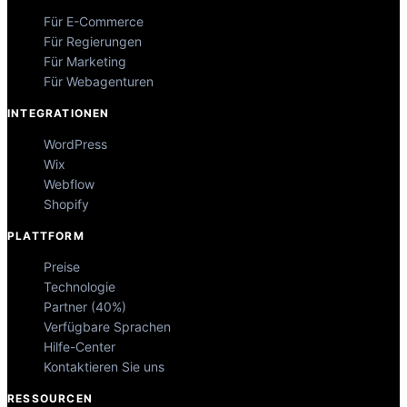
Für E-Commerce
Für Regierungen
Für Marketing
Für Webagenturen
INTEGRATIONEN
WordPress
Wix
Webflow
Shopify
PLATTFORM
Preise
Technologie
Partner (40%)
Verfügbare Sprachen
Hilfe-Center
Kontaktieren Sie uns
RESSOURCEN